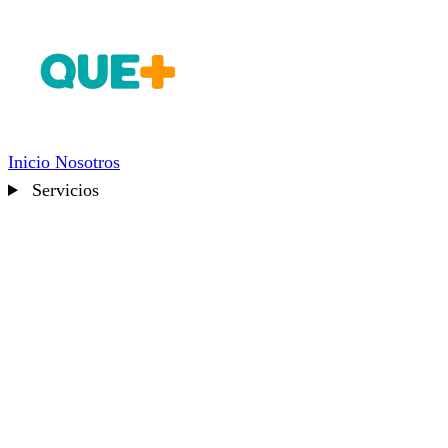
Inicio
Nosotros
Servicios