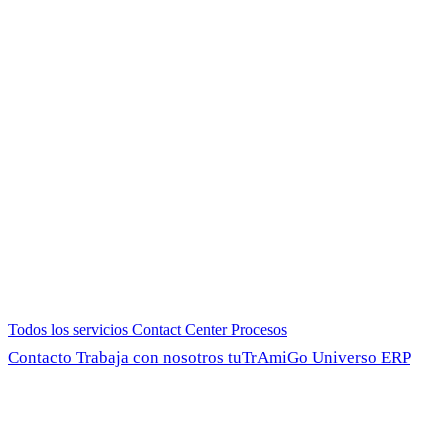
Todos los servicios
Contact Center
Procesos
Contacto
Trabaja con nosotros
tuTrAmiGo
Universo ERP