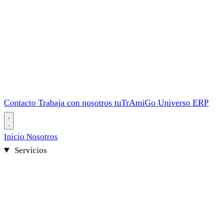
Contacto
Trabaja con nosotros
tuTrAmiGo
Universo ERP
Inicio
Nosotros
Servicios